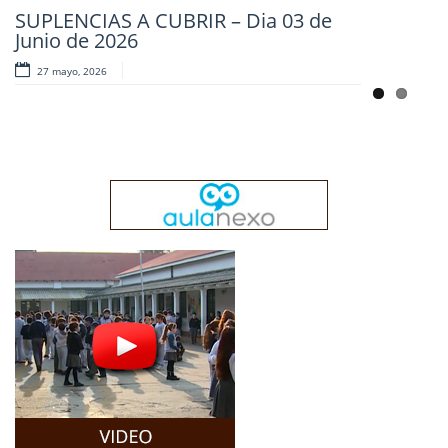
SUPLENCIAS A CUBRIR – Dia 03 de
Junio de 2026
27 mayo, 2026