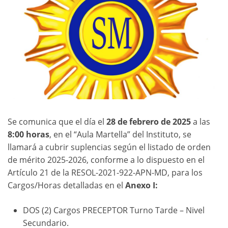
Se comunica que el día el
28 de febrero de 2025
a las
8:00 horas
, en el “Aula Martella” del Instituto, se
llamará a cubrir suplencias según el listado de orden
de mérito 2025-2026, conforme a lo dispuesto en el
Artículo 21 de la RESOL-2021-922-APN-MD, para los
Cargos/Horas detalladas en el
Anexo I:
DOS (2) Cargos PRECEPTOR Turno Tarde – Nivel
Secundario.