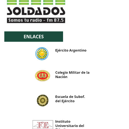
ENLACES