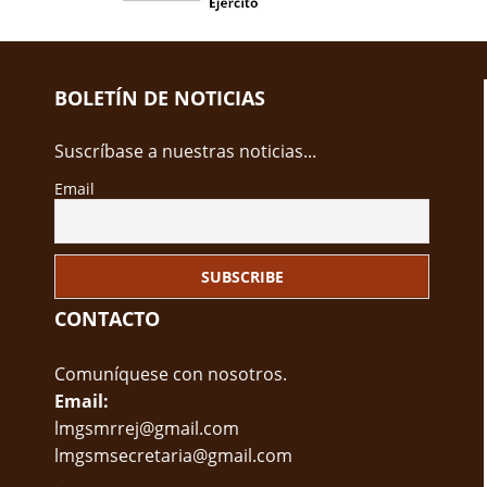
BOLETÍN DE NOTICIAS
Suscríbase a nuestras noticias...
Email
CONTACTO
Comuníquese con nosotros.
Email:
lmgsmrrej@gmail.com
lmgsmsecretaria@gmail.com
.