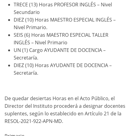
TRECE (13) Horas PROFESOR INGLÉS – Nivel
Secundario
DIEZ (10) Horas MAESTRO ESPECIAL INGLÉS –
Nivel Primario.
SEIS (6) Horas MAESTRO ESPECIAL TALLER
INGLÉS – Nivel Primario
UN (1) Cargo AYUDANTE DE DOCENCIA –
Secretaría.
DIEZ (10) Horas AYUDANTE DE DOCENCIA –
Secretaría.
De quedar desiertas Horas en el Acto Público, el
Director del Instituto procederá a designar docentes
suplentes, según lo establecido en Artículo 21 de la
RESOL-2021-922-APN-MD.
Primario.