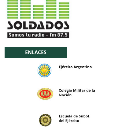
ENLACES