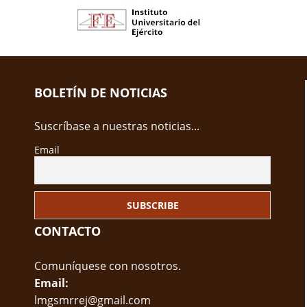
BOLETÍN DE NOTICIAS
Suscríbase a nuestras noticias...
Email
CONTACTO
Comuníquese con nosotros.
Email:
lmgsmrrej@gmail.com