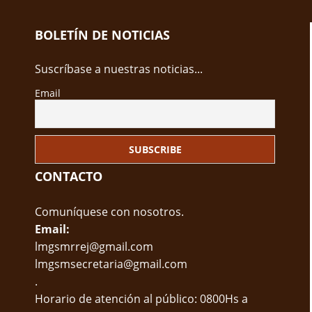
BOLETÍN DE NOTICIAS
Suscríbase a nuestras noticias...
Email
CONTACTO
Comuníquese con nosotros.
Email:
lmgsmrrej@gmail.com
lmgsmsecretaria@gmail.com
.
Horario de atención al público: 0800Hs a