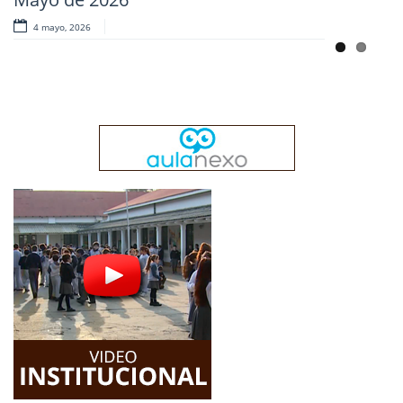
4 mayo, 2026