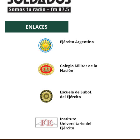
ENLACES