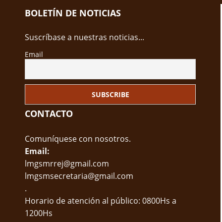
BOLETÍN DE NOTICIAS
Suscríbase a nuestras noticias...
Email
CONTACTO
Comuníquese con nosotros.
Email:
lmgsmrrej@gmail.com
lmgsmsecretaria@gmail.com
.
Horario de atención al público: 0800Hs a
1200Hs