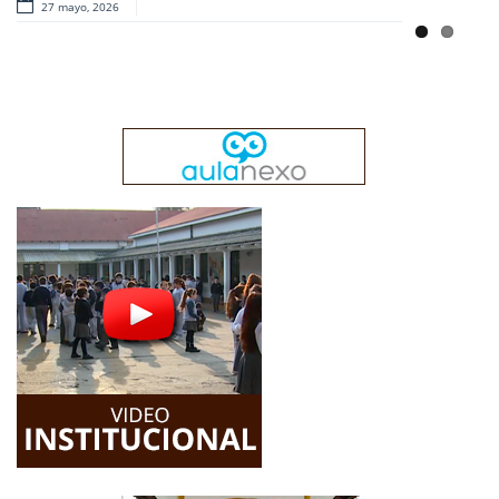
27 mayo, 2026