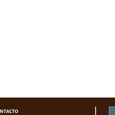
NTACTO