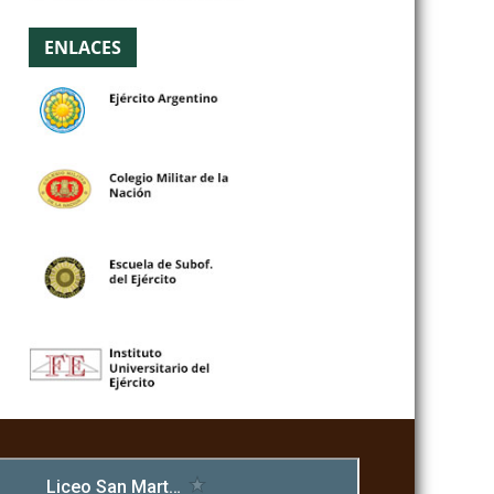
ENLACES