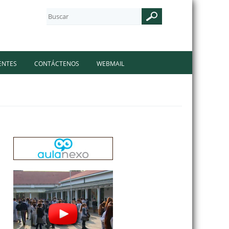
ENTES
CONTÁCTENOS
WEBMAIL