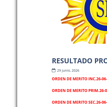
RESULTADO PRO
29 junio, 2026
Read
ORDEN DE MERITO INC.26-06-
ORDEN DE MERITO PRIM.26-0
ORDEN DE MERITO SEC.26-06-