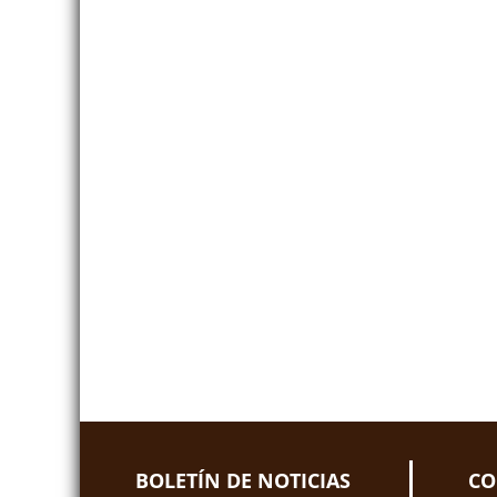
BOLETÍN DE NOTICIAS
CO