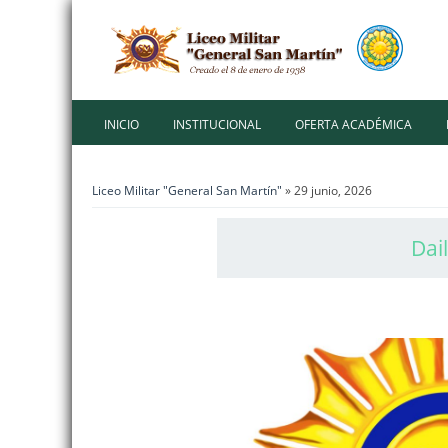
INICIO
INSTITUCIONAL
OFERTA ACADÉMICA
Liceo Militar "General San Martín"
» 29 junio, 2026
Dai