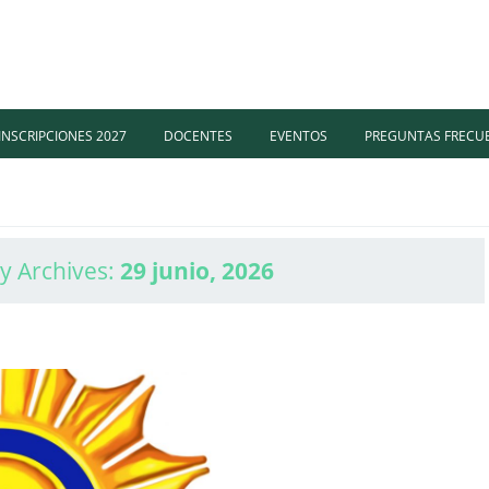
INSCRIPCIONES 2027
DOCENTES
EVENTOS
PREGUNTAS FRECU
ly Archives:
29 junio, 2026