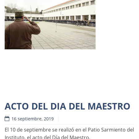
Destacadas
Novedades
ACTO DEL DIA DEL MAESTRO
16 septiembre, 2019
Read more
El 10 de septiembre se realizó en el Patio Sarmiento del
Instituto, el acto del Día del Maestro.