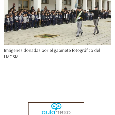
Imágenes donadas por el gabinete fotográfico del
LMGSM.