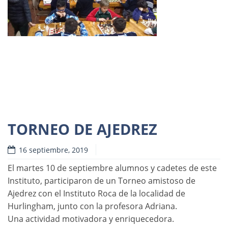
Destacadas
Novedades
TORNEO DE AJEDREZ
16 septiembre, 2019
Read more
El martes 10 de septiembre alumnos y cadetes de este
Instituto, participaron de un Torneo amistoso de
Ajedrez con el Instituto Roca de la localidad de
Hurlingham, junto con la profesora Adriana.
Una actividad motivadora y enriquecedora.