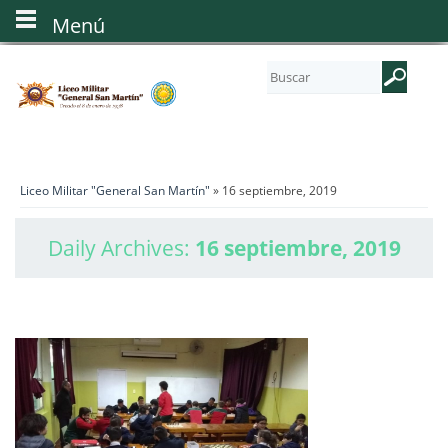
Menú
Liceo Militar "General San Martín"
» 16 septiembre, 2019
Daily Archives:
16 septiembre, 2019