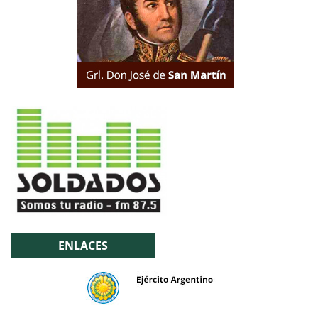
ENLACES