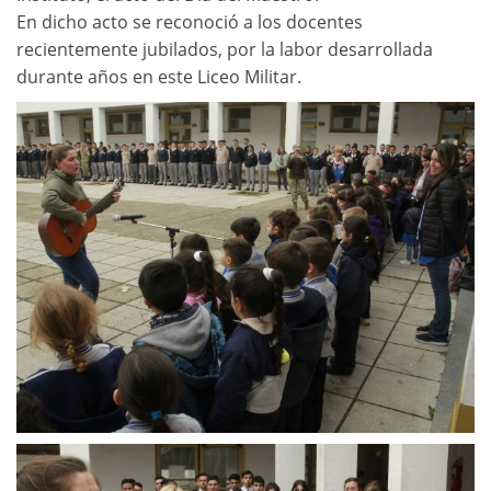
En dicho acto se reconoció a los docentes
recientemente jubilados, por la labor desarrollada
durante años en este Liceo Militar.