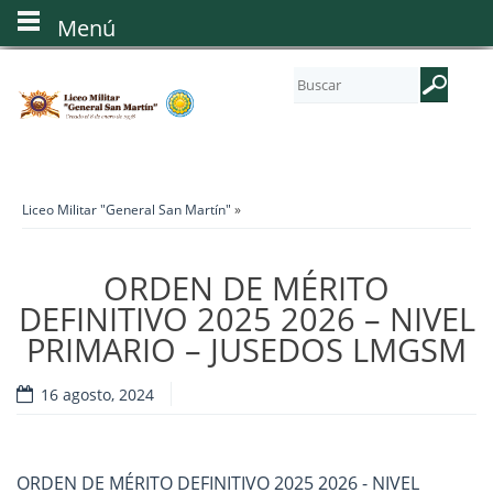
Menú
Liceo Militar "General San Martín"
»
ORDEN DE MÉRITO
DEFINITIVO 2025 2026 – NIVEL
PRIMARIO – JUSEDOS LMGSM
16 agosto, 2024
ORDEN DE MÉRITO DEFINITIVO 2025 2026 - NIVEL