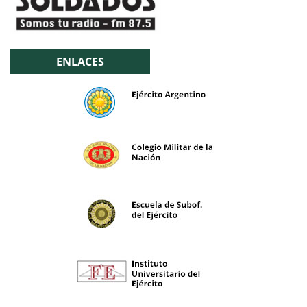
ENLACES