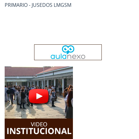
PRIMARIO - JUSEDOS LMGSM