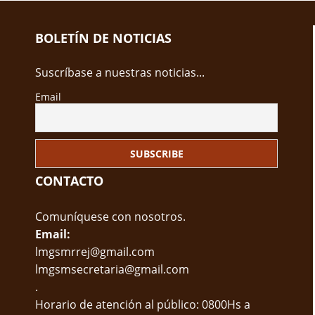
BOLETÍN DE NOTICIAS
Suscríbase a nuestras noticias...
Email
CONTACTO
Comuníquese con nosotros.
Email:
lmgsmrrej@gmail.com
lmgsmsecretaria@gmail.com
.
Horario de atención al público: 0800Hs a